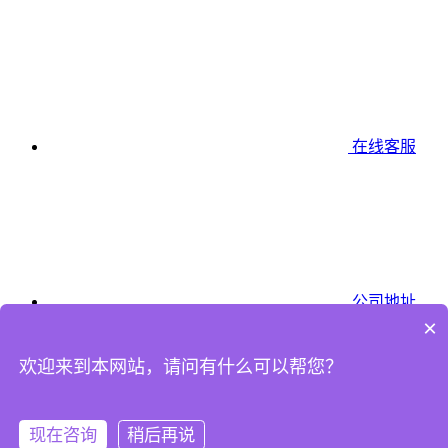
在线客服
公司地址
×
欢迎来到本网站，请问有什么可以帮您？
现在咨询
稍后再说