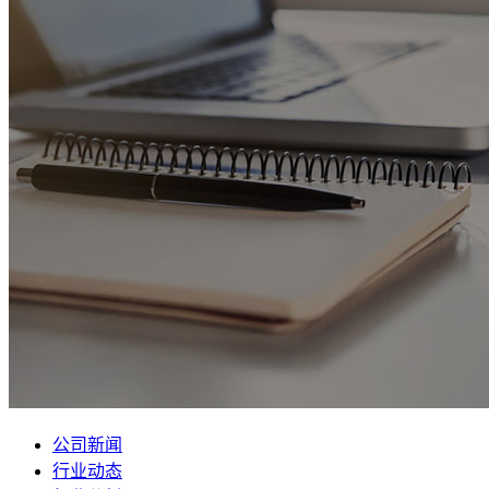
公司新闻
行业动态