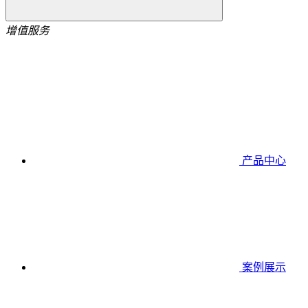
增值服务
产品中心
案例展示