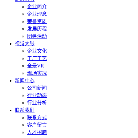
企业简介
企业理念
荣誉资质
发展历程
团建活动
视觉大张
企业文化
工厂工艺
全景VR
现场实况
新闻中心
公司新闻
行业动态
行业分析
联系我们
联系方式
客户留言
人才招聘