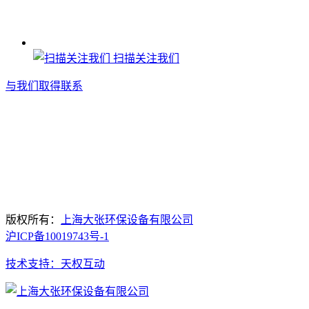
扫描关注我们
与我们取得联系
版权所有：
上海大张环保设备有限公司
沪ICP备10019743号-1
技术支持：天权互动