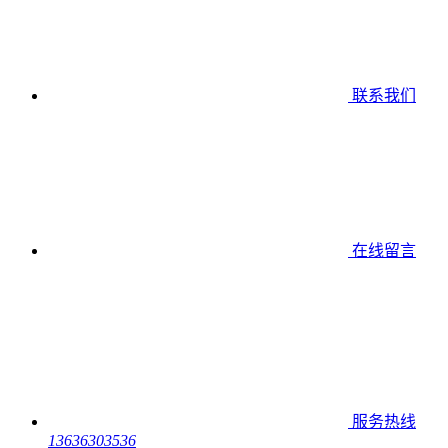
联系我们
在线留言
服务热线
13636303536