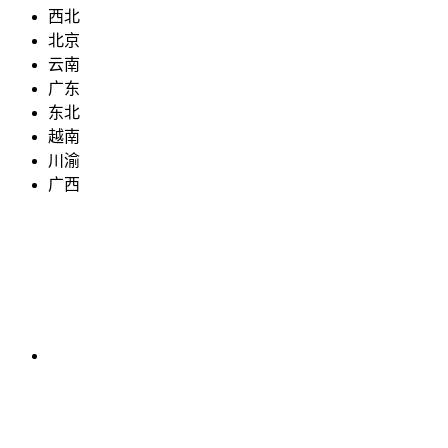
西北
北京
云南
广东
东北
越南
川渝
广西