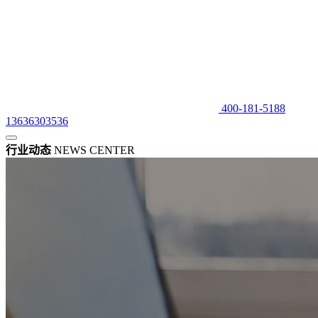
400-181-5188
13636303536
行业动态
NEWS CENTER