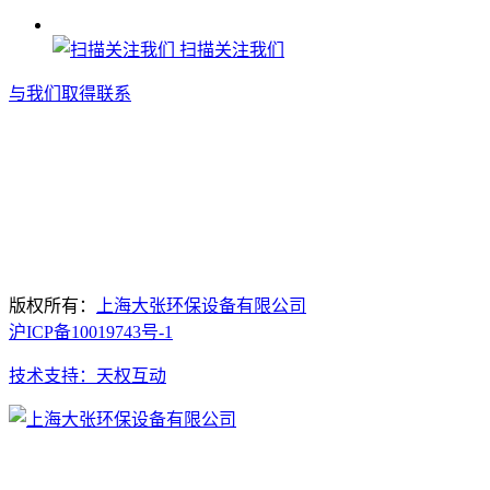
扫描关注我们
与我们取得联系
版权所有：
上海大张环保设备有限公司
沪ICP备10019743号-1
技术支持：天权互动