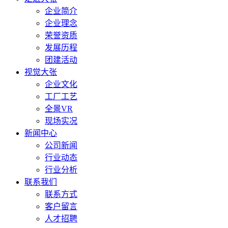
企业简介
企业理念
荣誉资质
发展历程
团建活动
视觉大张
企业文化
工厂工艺
全景VR
现场实况
新闻中心
公司新闻
行业动态
行业分析
联系我们
联系方式
客户留言
人才招聘