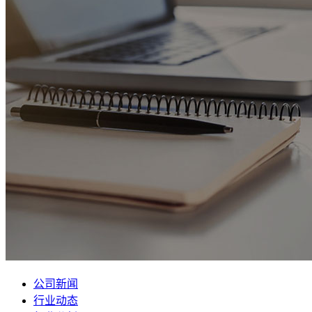
公司新闻
行业动态