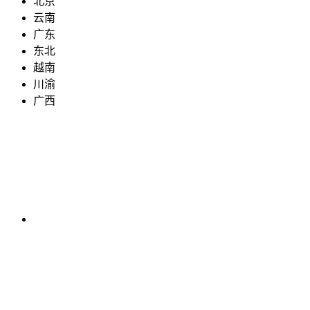
北京
云南
广东
东北
越南
川渝
广西