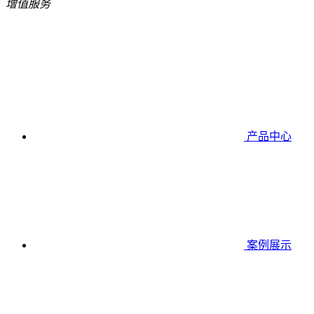
增值服务
产品中心
案例展示