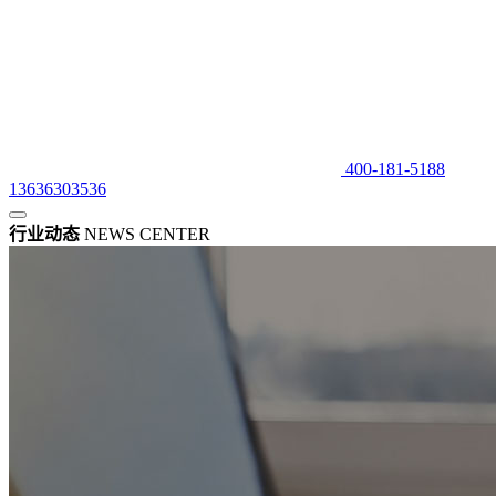
400-181-5188
13636303536
行业动态
NEWS CENTER