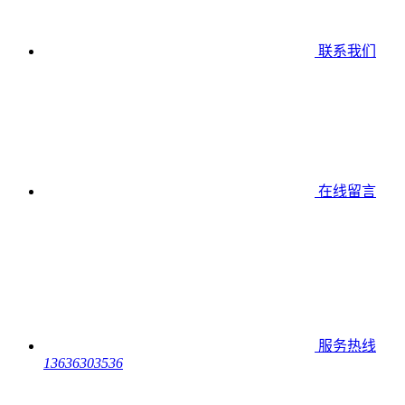
联系我们
在线留言
服务热线
13636303536